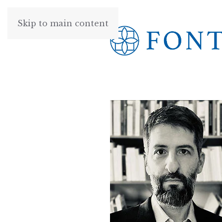
Skip to main content