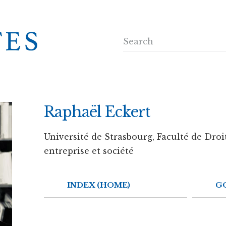
Raphaël Eckert
Université de Strasbourg, Faculté de Droit
entreprise et société
INDEX (HOME)
G