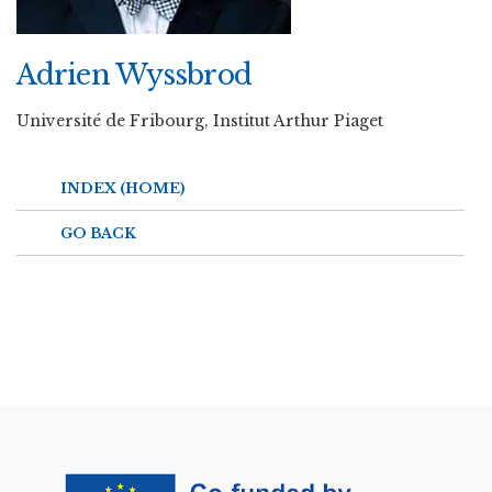
Adrien Wyssbrod
Université de Fribourg, Institut Arthur Piaget
INDEX (HOME)
GO BACK