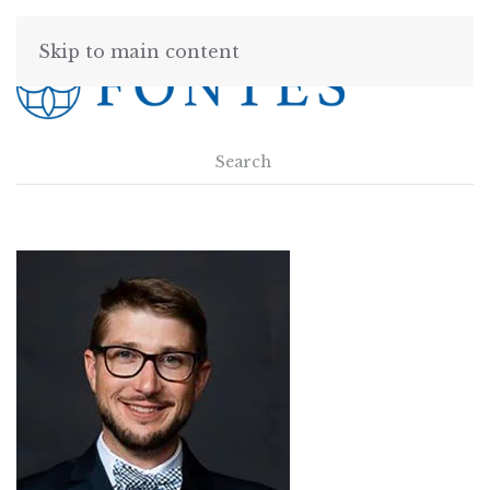
Skip to main content