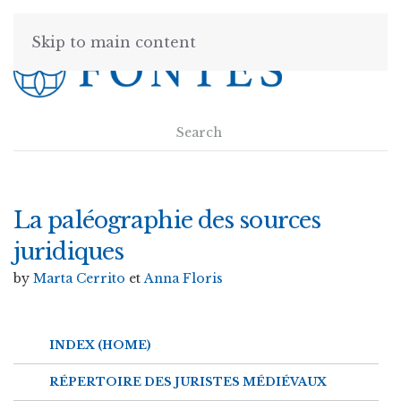
Skip to main content
La paléographie des sources
juridiques
by
Marta Cerrito
et
Anna Floris
INDEX (HOME)
RÉPERTOIRE DES JURISTES MÉDIÉVAUX