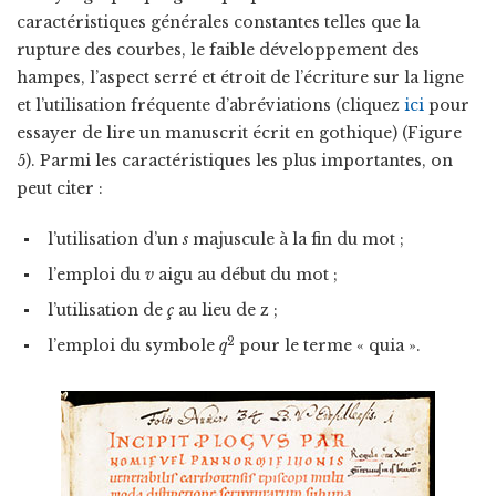
caractéristiques générales constantes telles que la
rupture des courbes, le faible développement des
hampes, l’aspect serré et étroit de l’écriture sur la ligne
et l’utilisation fréquente d’abréviations (cliquez
ici
pour
essayer de lire un manuscrit écrit en gothique) (Figure
5). Parmi les caractéristiques les plus importantes, on
peut citer :
l’utilisation d’un
s
majuscule à la fin du mot ;
l’emploi du
v
aigu au début du mot ;
l’utilisation de
ç
au lieu de z ;
2
l’emploi du symbole
q
pour le terme « quia ».