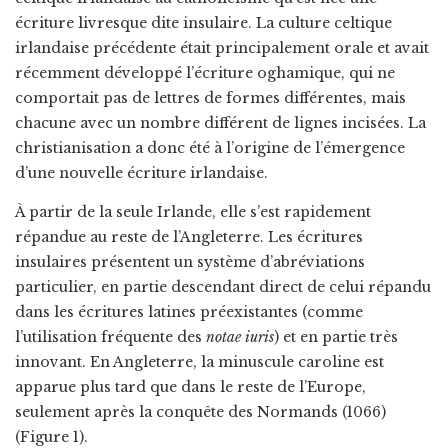
écriture livresque dite insulaire. La culture celtique
irlandaise précédente était principalement orale et avait
récemment développé l’écriture oghamique, qui ne
comportait pas de lettres de formes différentes, mais
chacune avec un nombre différent de lignes incisées. La
christianisation a donc été à l’origine de l’émergence
d’une nouvelle écriture irlandaise.
À partir de la seule Irlande, elle s’est rapidement
répandue au reste de l’Angleterre. Les écritures
insulaires présentent un système d’abréviations
particulier, en partie descendant direct de celui répandu
dans les écritures latines préexistantes (comme
l’utilisation fréquente des
notae iuris
) et en partie très
innovant. En Angleterre, la minuscule caroline est
apparue plus tard que dans le reste de l’Europe,
seulement après la conquête des Normands (1066)
(Figure 1).