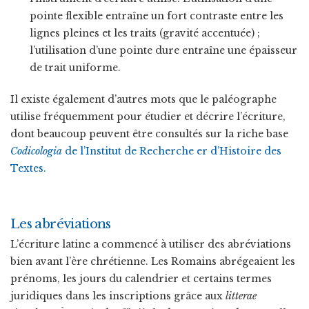
pointe flexible entraîne un fort contraste entre les
lignes pleines et les traits (gravité accentuée) ;
l’utilisation d’une pointe dure entraîne une épaisseur
de trait uniforme.
Il existe également d’autres mots que le paléographe
utilise fréquemment pour étudier et décrire l’écriture,
dont beaucoup peuvent être consultés sur la riche base
Codicologia
de l’Institut de Recherche er d’Histoire des
Textes.
Les abréviations
L’écriture latine a commencé à utiliser des abréviations
bien avant l’ère chrétienne. Les Romains abrégeaient les
prénoms, les jours du calendrier et certains termes
juridiques dans les inscriptions grâce aux
litterae