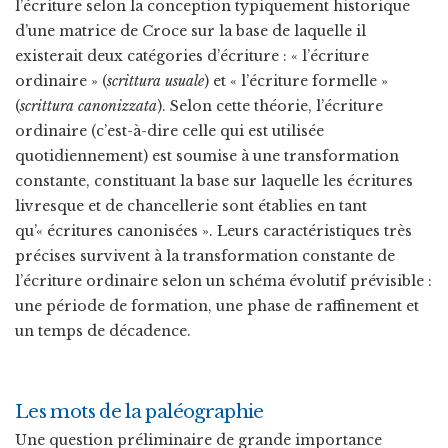
l’écriture selon la conception typiquement historique
d’une matrice de Croce sur la base de laquelle il
existerait deux catégories d’écriture : « l’écriture
ordinaire » (
scrittura usuale
) et « l’écriture formelle »
(
scrittura canonizzata
). Selon cette théorie, l’écriture
ordinaire (c’est-à-dire celle qui est utilisée
quotidiennement) est soumise à une transformation
constante, constituant la base sur laquelle les écritures
livresque et de chancellerie sont établies en tant
qu’« écritures canonisées ». Leurs caractéristiques très
précises survivent à la transformation constante de
l’écriture ordinaire selon un schéma évolutif prévisible :
une période de formation, une phase de raffinement et
un temps de décadence.
Les mots de la paléographie
Une question préliminaire de grande importance