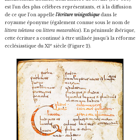
est l’un des plus célèbres représentants, et à la diffusion
de ce que l’on appelle
l’écriture wisigothique
dans le
royaume éponyme (également connue sous le nom de
littera toletana
ou
littera mozarabica
). En péninsule ibérique,
cette écriture a continué à être utilisée jusqu’à la réforme
e
ecclésiastique du XI
siècle (Figure 2).