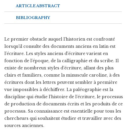
ARTICLE ABSTRACT
BIBLIOGRAPHY
Le premier obstacle auquel l’historien est confronté
lorsqu’il consulte des documents anciens en latin est
l’écriture. Les styles anciens d’écriture varient en
fonction de l’époque, de la calligraphie et du scribe. Il
existe de nombreux styles d’écriture, allant des plus
clairs et familiers, comme la minuscule caroline, à des
écritures dont les lettres peuvent sembler à première
vue impossibles à déchiffrer. La paléographie est la
discipline qui étudie l’histoire de l’écriture, le processus
de production de documents écrits et les produits de ce
processus. Sa connaissance est essentielle pour tous les
chercheurs qui souhaitent étudier et travailler avec des
sources anciennes.