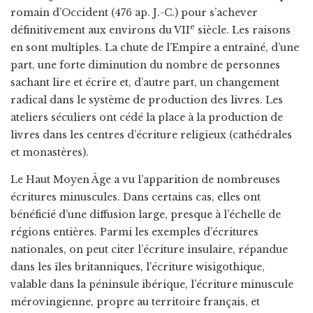
romain d’Occident (476 ap. J.-C.) pour s’achever
e
définitivement aux environs du VII
siècle. Les raisons
en sont multiples. La chute de l’Empire a entraîné, d’une
part, une forte diminution du nombre de personnes
sachant lire et écrire et, d’autre part, un changement
radical dans le système de production des livres. Les
ateliers séculiers ont cédé la place à la production de
livres dans les centres d’écriture religieux (cathédrales
et monastères).
Le Haut Moyen Âge a vu l’apparition de nombreuses
écritures minuscules. Dans certains cas, elles ont
bénéficié d’une diffusion large, presque à l’échelle de
régions entières. Parmi les exemples d’écritures
nationales, on peut citer l’écriture insulaire, répandue
dans les îles britanniques, l’écriture wisigothique,
valable dans la péninsule ibérique, l’écriture minuscule
mérovingienne, propre au territoire français, et