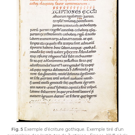
Fig. 5
Exemple d’écriture gothique. Exemple tiré d’un
e