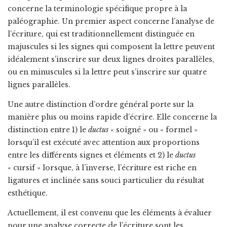
concerne la terminologie spécifique propre à la
paléographie. Un premier aspect concerne l’analyse de
l’écriture, qui est traditionnellement distinguée en
majuscules si les signes qui composent la lettre peuvent
idéalement s’inscrire sur deux lignes droites parallèles,
ou en minuscules si la lettre peut s’inscrire sur quatre
lignes parallèles.
Une autre distinction d’ordre général porte sur la
manière plus ou moins rapide d’écrire. Elle concerne la
distinction entre 1) le
ductus
« soigné » ou « formel »
lorsqu’il est exécuté avec attention aux proportions
entre les différents signes et éléments et 2) le
ductus
« cursif » lorsque, à l’inverse, l’écriture est riche en
ligatures et inclinée sans souci particulier du résultat
esthétique.
Actuellement, il est convenu que les éléments à évaluer
pour une analyse correcte de l’écriture sont les