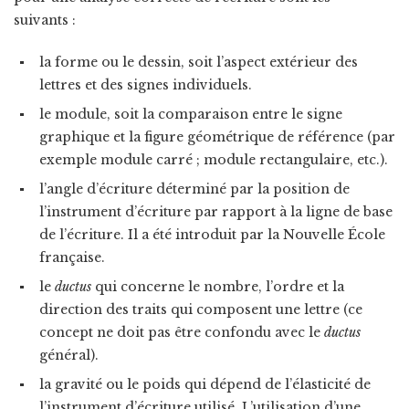
suivants :
la forme ou le dessin, soit l’aspect extérieur des
lettres et des signes individuels.
le module, soit la comparaison entre le signe
graphique et la figure géométrique de référence (par
exemple module carré ; module rectangulaire, etc.).
l’angle d’écriture déterminé par la position de
l’instrument d’écriture par rapport à la ligne de base
de l’écriture. Il a été introduit par la Nouvelle École
française.
le
ductus
qui concerne le nombre, l’ordre et la
direction des traits qui composent une lettre (ce
concept ne doit pas être confondu avec le
ductus
général).
la gravité ou le poids qui dépend de l’élasticité de
l’instrument d’écriture utilisé. L’utilisation d’une