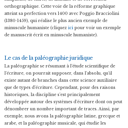
orthographique. Cette voie de la réforme graphique
atteint sa perfection vers 1400 avec Poggio Bracciolini
(1380-1459), qui réalise le plus ancien exemple de
minuscule humaniste (cliquez
ici
pour voir un exemple
de manuscrit écrit en minuscule humaniste).
Le cas de la paléographie juridique
La paléographie se résumant à l’étude scientifique de
l’écriture, on pourrait supposer, dans l’absolu, qu’il
existe autant de branches dans cette science auxiliaire
que de types d’écriture. Cependant, pour des raisons
historiques, la discipline s’est principalement
développée autour des systèmes d’écriture dont on peut
dénombrer un nombre important de traces. Ainsi, par
exemple, nous avons la paléographie latine, grecque et
arabe, et la paléographie musicale, qui étudie les