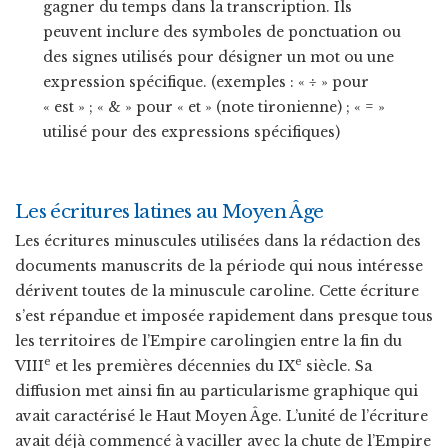
gagner du temps dans la transcription. Ils
peuvent inclure des symboles de ponctuation ou
des signes utilisés pour désigner un mot ou une
expression spécifique. (exemples : « ÷ » pour
« est » ; « & » pour « et » (note tironienne) ; « = »
utilisé pour des expressions spécifiques)
Les écritures latines au Moyen Âge
Les écritures minuscules utilisées dans la rédaction des
documents manuscrits de la période qui nous intéresse
dérivent toutes de la minuscule caroline. Cette écriture
s’est répandue et imposée rapidement dans presque tous
les territoires de l’Empire carolingien entre la fin du
e
e
VIII
et les premières décennies du IX
siècle. Sa
diffusion met ainsi fin au particularisme graphique qui
avait caractérisé le Haut Moyen Âge. L’unité de l’écriture
avait déjà commencé à vaciller avec la chute de l’Empire